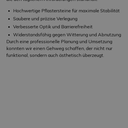
Hochwertige Pflastersteine für maximale Stabilität
Saubere und präzise Verlegung
Verbesserte Optik und Barrierefreiheit
Widerstandsfähig gegen Witterung und Abnutzung
Durch eine professionelle Planung und Umsetzung
konnten wir einen Gehweg schaffen, der nicht nur
funktional, sondern auch ästhetisch überzeugt.