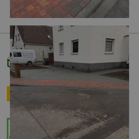
ANFRAGE