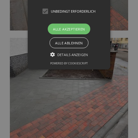
UNBEDINGT ERFORDERLICH
ALLE AKZEPTIEREN
ALLE ABLEHNEN
DETAILS ANZEIGEN
POWERED BY COOKIESCRIPT