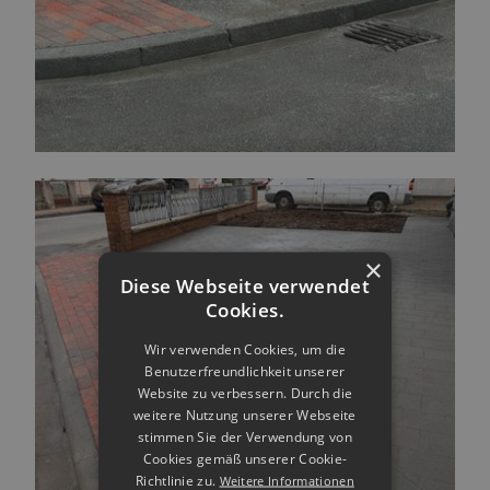
×
Diese Webseite verwendet
Cookies.
Wir verwenden Cookies, um die
Benutzerfreundlichkeit unserer
Website zu verbessern. Durch die
weitere Nutzung unserer Webseite
stimmen Sie der Verwendung von
Cookies gemäß unserer Cookie-
Richtlinie zu.
Weitere Informationen