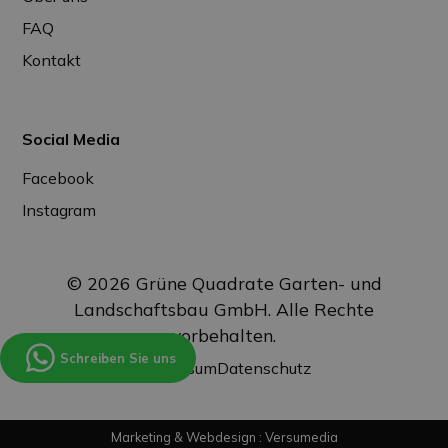
FAQ
Kontakt
Social Media
Facebook
Instagram
© 2026 Grüne Quadrate Garten- und
Landschaftsbau GmbH. Alle Rechte
vorbehalten.
Schreiben Sie uns
Impressum
Datenschutz
Marketing & Webdesign : Versumedia