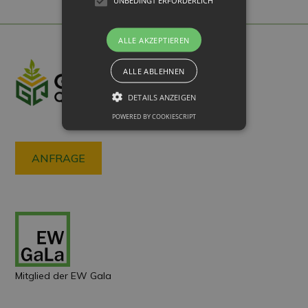
ALLE AKZEPTIEREN
ALLE ABLEHNEN
DETAILS ANZEIGEN
POWERED BY COOKIESCRIPT
ANFRAGE
Mitglied der EW Gala