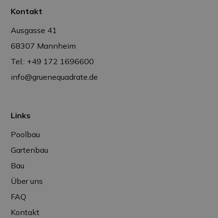
Kontakt
Ausgasse 41
68307 Mannheim
Tel.: +49 172 1696600
info@gruenequadrate.de
Links
Poolbau
Gartenbau
Bau
Über uns
FAQ
Kontakt