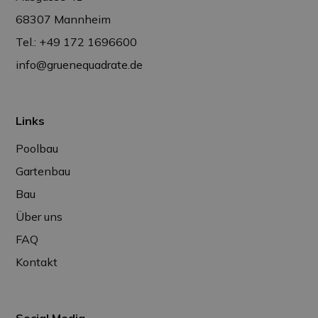
68307 Mannheim
Tel.: +49 172 1696600
info@gruenequadrate.de
Links
Poolbau
Gartenbau
Bau
Über uns
FAQ
Kontakt