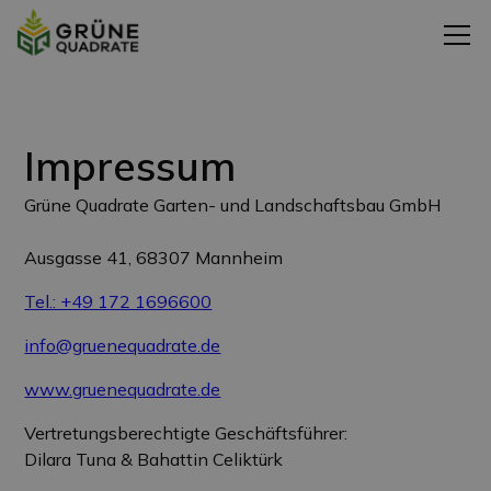
Impressum
Grüne Quadrate Garten- und Landschaftsbau GmbH
Ausgasse 41, 68307 Mannheim
Tel.: +49 172 1696600
info@gruenequadrate.de
www.gruenequadrate.de
Vertretungsberechtigte Geschäftsführer:
Dilara Tuna & Bahattin Celiktürk