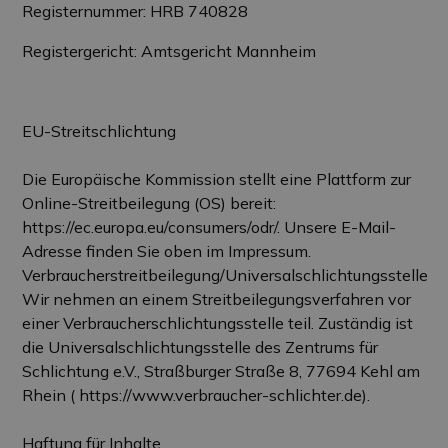
Registernummer: HRB 740828
Registergericht: Amtsgericht Mannheim
EU-Streitschlichtung
Die Europäische Kommission stellt eine Plattform zur
Online-Streitbeilegung (OS) bereit:
https://ec.europa.eu/consumers/odr/. Unsere E-Mail-
Adresse finden Sie oben im Impressum.
Verbraucherstreitbeilegung/Universalschlichtungsstelle
Wir nehmen an einem Streitbeilegungsverfahren vor
einer Verbraucherschlichtungsstelle teil. Zuständig ist
die Universalschlichtungsstelle des Zentrums für
Schlichtung e.V., Straßburger Straße 8, 77694 Kehl am
Rhein ( https://www.verbraucher-schlichter.de).
Haftung für Inhalte