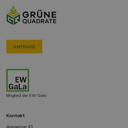
ANFRAGE
Mitglied der EW Gala
Kontakt
Ausgasse 41