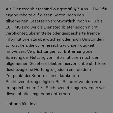
Als Diensteanbieter sind wir gemäß § 7 Abs.1 TMG für
eigene Inhalte auf diesen Seiten nach den
allgemeinen Gesetzen verantwortlich. Nach §§ 8 bis
10 TMG sind wir als Diensteanbieter jedoch nicht
verpflichtet, übermittelte oder gespeicherte fremde
Informationen zu überwachen oder nach Umständen
zu forschen, die auf eine rechtswidrige Tätigkeit
hinweisen. Verpflichtungen zur Entfernung oder
Sperrung der Nutzung von Informationen nach den
allgemeinen Gesetzen bleiben hiervon unberührt. Eine
diesbezügliche Haftung ist jedoch erst ab dem
Zeitpunkt der Kenntnis einer konkreten
Rechtsverletzung möglich. Bei Bekanntwerden von
entsprechenden 2 / 4Rechtsverletzungen werden wir
diese Inhalte umgehend entfernen.
Haftung für Links