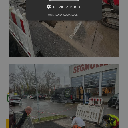
DETAILS ANZEIGEN
POWERED BY COOKIESCRIPT
ANFRAGE