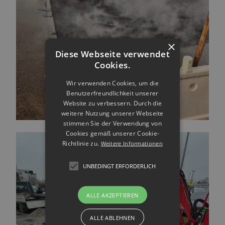
×
Diese Webseite verwendet
Cookies.
Wir verwenden Cookies, um die
Benutzerfreundlichkeit unserer
Website zu verbessern. Durch die
weitere Nutzung unserer Webseite
stimmen Sie der Verwendung von
Cookies gemäß unserer Cookie-
Richtlinie zu.
Weitere Informationen
UNBEDINGT ERFORDERLICH
ALLE AKZEPTIEREN
ALLE ABLEHNEN