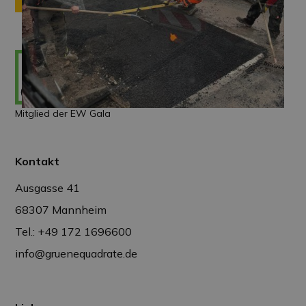
Mitglied der EW Gala
Kontakt
Ausgasse 41
68307 Mannheim
Tel.: +49 172 1696600
info@gruenequadrate.de