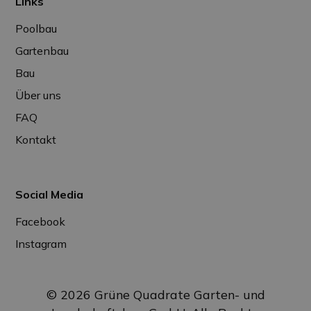
Links
Poolbau
Gartenbau
Bau
Über uns
FAQ
Kontakt
Social Media
Facebook
Instagram
© 2026 Grüne Quadrate Garten- und