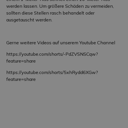
werden lassen. Um größere Schäden zu vermeiden,
sollten diese Stellen rasch behandelt oder
ausgetauscht werden.
Gerne weitere Videos auf unserem Youtube Channel
https://youtube.com/shorts/-PdZVSNSCqw?
feature=share
https://youtube.com/shorts/5xhRydd6XGw?
feature=share