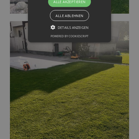
ALLE AKZEPTIEREN
ALLE ABLEHNEN
DETAILS ANZEIGEN
POWERED BY COOKIESCRIPT