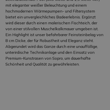
mit eleganter weißer Beleuchtung und einem
hochmodernen Wärmepumpen- und Filtersystem
bietet ein unvergleichliches Badeerlebnis. Ergänzt
wird dieser durch einen malerischen Fischteich, der
von einer stilvollen Muschelkalkmauer umgeben ist.
Ein Highlight ist unser befahrbarer Feinsteinbelag von
8 cm Dicke, der für Robustheit und Eleganz steht.
Abgerundet wird das Ganze durch eine unauffällige,
unterirdische Technikanlage und den Einsatz von
Premium-Kunstrasen von Sopro, um dauerhafte
Schönheit und Qualität zu gewährleisten.