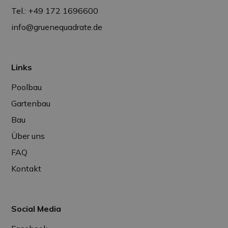
Tel.: +49 172 1696600
info@gruenequadrate.de
Links
Poolbau
Gartenbau
Bau
Über uns
FAQ
Kontakt
Social Media