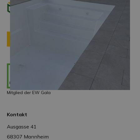
ANFRAGE
Mitglied der EW Gala
Kontakt
Ausgasse 41
68307 Mannheim