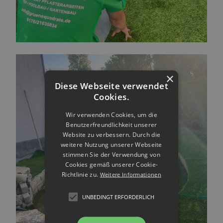
×
Diese Webseite verwendet
Cookies.
Wir verwenden Cookies, um die
Benutzerfreundlichkeit unserer
Website zu verbessern. Durch die
weitere Nutzung unserer Webseite
stimmen Sie der Verwendung von
Cookies gemäß unserer Cookie-
Richtlinie zu.
Weitere Informationen
UNBEDINGT ERFORDERLICH