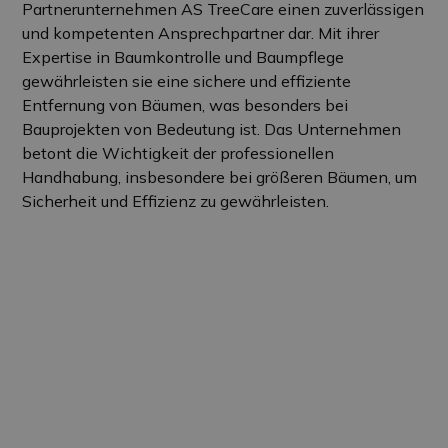
Partnerunternehmen AS TreeCare einen zuverlässigen
und kompetenten Ansprechpartner dar. Mit ihrer
Expertise in Baumkontrolle und Baumpflege
gewährleisten sie eine sichere und effiziente
Entfernung von Bäumen, was besonders bei
Bauprojekten von Bedeutung ist. Das Unternehmen
betont die Wichtigkeit der professionellen
Handhabung, insbesondere bei größeren Bäumen, um
Sicherheit und Effizienz zu gewährleisten.