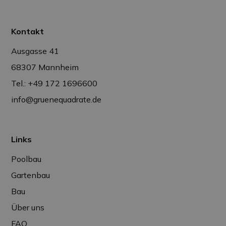
Kontakt
Ausgasse 41
68307 Mannheim
Tel.: +49 172 1696600
info@gruenequadrate.de
Links
Poolbau
Gartenbau
Bau
Über uns
FAQ