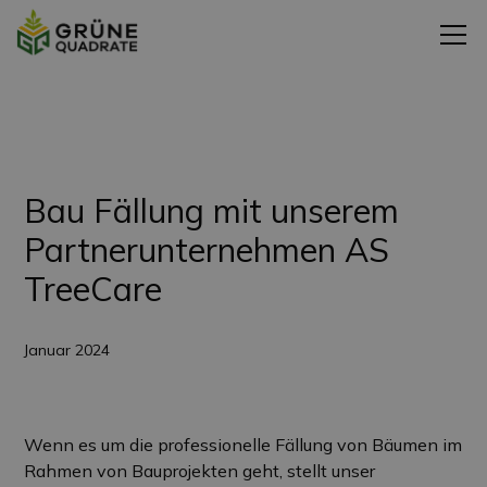
Zurück zu den Projekten
Bau Fällung mit unserem
Partnerunternehmen AS
TreeCare
Januar 2024
Wenn es um die professionelle Fällung von Bäumen im
Rahmen von Bauprojekten geht, stellt unser