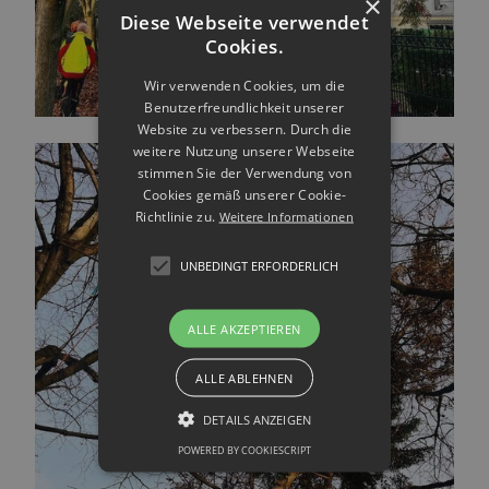
×
Diese Webseite verwendet
Cookies.
Wir verwenden Cookies, um die
Benutzerfreundlichkeit unserer
Website zu verbessern. Durch die
weitere Nutzung unserer Webseite
stimmen Sie der Verwendung von
Cookies gemäß unserer Cookie-
Richtlinie zu.
Weitere Informationen
UNBEDINGT ERFORDERLICH
ALLE AKZEPTIEREN
ALLE ABLEHNEN
DETAILS ANZEIGEN
POWERED BY COOKIESCRIPT